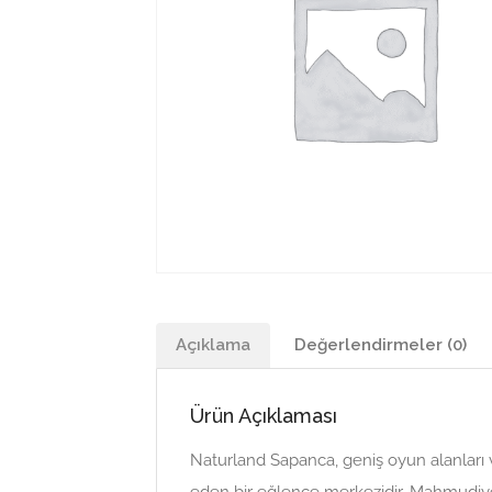
Açıklama
Değerlendirmeler (0)
Ürün Açıklaması
Naturland Sapanca, geniş oyun alanları 