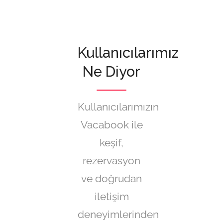
Kullanıcılarımız
Ne Diyor
Kullanıcılarımızın
Vacabook ile
keşif,
rezervasyon
ve doğrudan
iletişim
deneyimlerinden