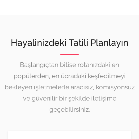
Hayalinizdeki Tatili Planlayın
Başlangıçtan bitişe rotanızdaki en
popülerden, en ücradaki keşfedilmeyi
bekleyen işletmelerle aracısız, komisyonsuz
ve güvenilir bir şekilde iletişime
geçebilirsiniz.