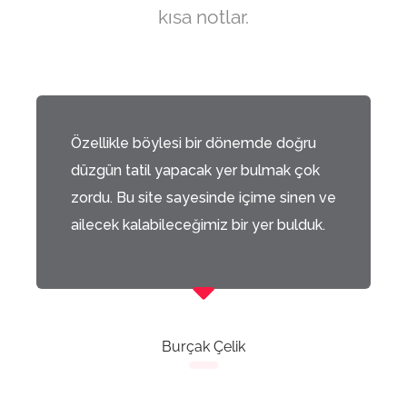
kısa notlar.
Özellikle böylesi bir dönemde doğru
düzgün tatil yapacak yer bulmak çok
zordu. Bu site sayesinde içime sinen ve
ailecek kalabileceğimiz bir yer bulduk.
Burçak Çelik