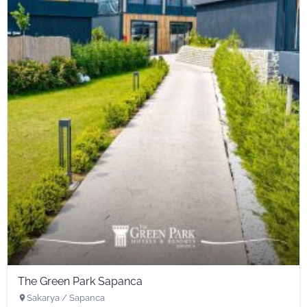
The Green Park Sapanca
Sakarya / Sapanca