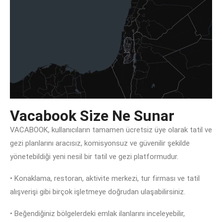
Vacabook Size Ne Sunar
VACABOOK, kullanıcıların tamamen ücretsiz üye olarak tatil ve
gezi planlarını aracısız, komisyonsuz ve güvenilir şekilde
yönetebildiği yeni nesil bir tatil ve gezi platformudur.
• Konaklama, restoran, aktivite merkezi, tur firması ve tatil
alışverişi gibi birçok işletmeye doğrudan ulaşabilirsiniz.
• Beğendiğiniz bölgelerdeki emlak ilanlarını inceleyebilir,