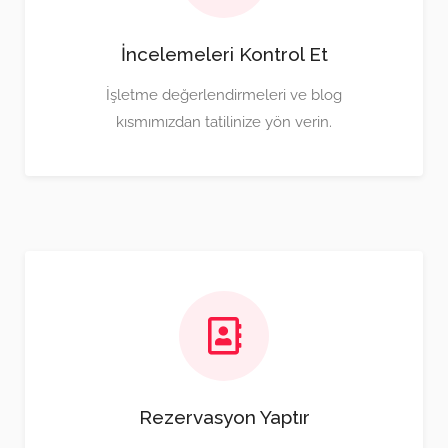
İncelemeleri Kontrol Et
İşletme değerlendirmeleri ve blog
kısmımızdan tatilinize yön verin.
Rezervasyon Yaptır