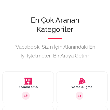
En Çok Aranan
Kategoriler
'Vacabook' Sizin İçin Alanındaki En
İyi İşletmeleri Bir Araya Getirir.
Konaklama
Yeme & İçme
46
24