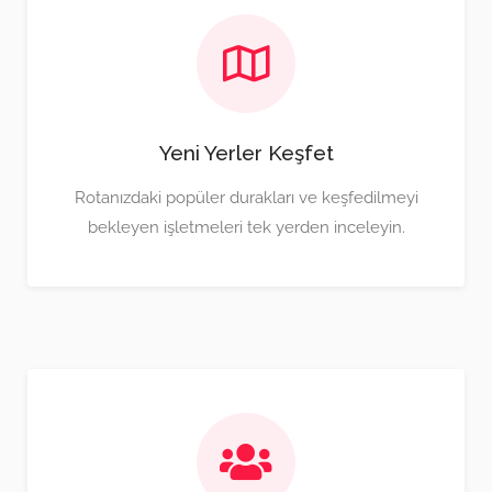
Yeni Yerler Keşfet
Rotanızdaki popüler durakları ve keşfedilmeyi
bekleyen işletmeleri tek yerden inceleyin.