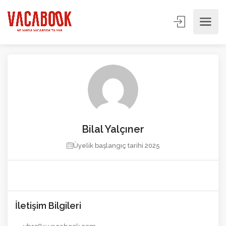
Bilal Yalçıner
Üyelik başlangıç ​​tarihi 2025
İletişim Bilgileri