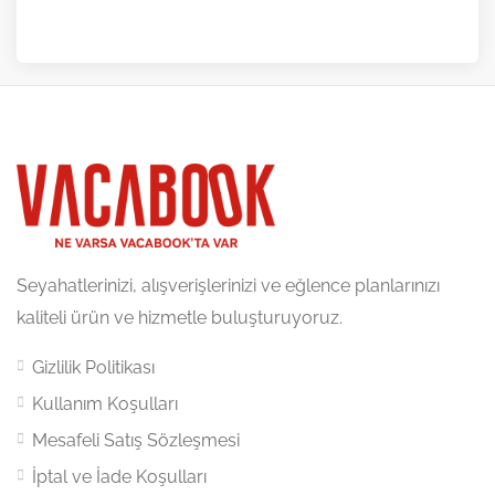
Seyahatlerinizi, alışverişlerinizi ve eğlence planlarınızı
kaliteli ürün ve hizmetle buluşturuyoruz.
Gizlilik Politikası
Kullanım Koşulları
Mesafeli Satış Sözleşmesi
İptal ve İade Koşulları