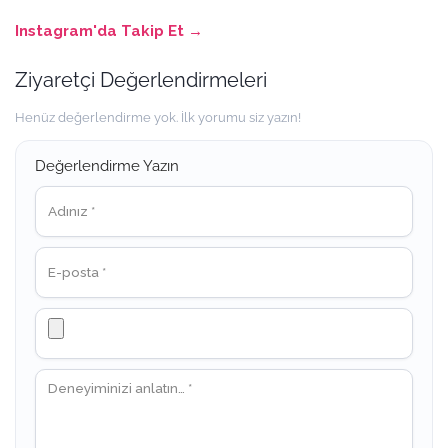
Instagram'da Takip Et →
Ziyaretçi Değerlendirmeleri
Henüz değerlendirme yok. İlk yorumu siz yazın!
Değerlendirme Yazın