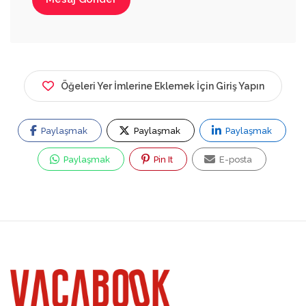
Öğeleri Yer İmlerine Eklemek İçin Giriş Yapın
Paylaşmak
Paylaşmak
Paylaşmak
Paylaşmak
Pin It
E-posta