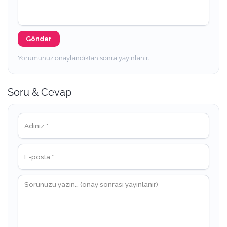
Gönder
Yorumunuz onaylandıktan sonra yayınlanır.
Soru & Cevap