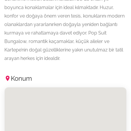
boyunca konaklamalar için ideal kılmaktadır. Huzur,
konfor ve doğaya önem veren tesis, konuklarını modern
olanaklardan yararlanırken doğayla yeniden bağlantı
kurmaya ve rahatlamaya davet ediyor. Pop Suit
Bungalow, romantik kaçamaklar, küçük aileler ve
Kartepe’nin doğal güzelliklerine yakın unutulmaz bir tatil
arayan herkes için idealdir.
Konum