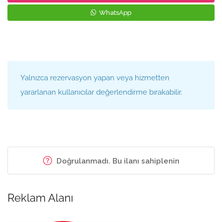
WhatsApp
Yalnızca rezervasyon yapan veya hizmetten
yararlanan kullanıcılar değerlendirme bırakabilir.
Doğrulanmadı. Bu ilanı sahiplenin
Reklam Alanı