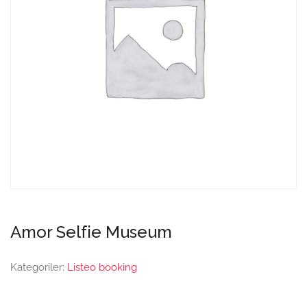
Amor Selfie Museum
Kategoriler:
Listeo booking