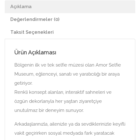
Açıklama
Değerlendirmeler (0)
Taksit Seçenekleri
Ürün Açıklaması
Bölgenin ilk ve tek selfie müzesi olan Amor Selfie
Museum, eğlenceyi, sanatı ve yaratıcılığı bir araya
getiriyor.
Renkli konsept alanları, interaktif sahneleri ve
özgün dekorlarıyla her yaştan ziyaretçiye
unutulmaz bir deneyim sunuyor.
Arkadaşlarınızla, ailenizle ya da sevdiklerinizle keyifli
vakit geçirirken sosyal medyada fark yaratacak