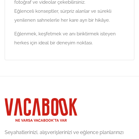
fotoğraf ve videolar çekebilirsiniz.
Eğlenceli konseptler, sürpriz alanlar ve sürekli
yenilenen sahnelerle her kare ayrı bir hikâye.
Eğlenmek, keşfetmek ve anı biriktirmek isteyen
herkes için ideal bir deneyim noktası.
Seyahatlerinizi, alışverişlerinizi ve eğlence planlarınızı