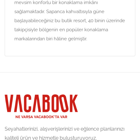
mevsim konforlu bir konaklama imkânı
sağlamaktadır. Sapanca kahvaltısıyla güne
başlayabileceğiniz bu butik resort, 40 binin üzerinde
takipçisiyle bölgenin en popüler konaklama
markalarından biri hâline gelmiştir.
Seyahatlerinizi, alışverişlerinizi ve eğlence planlarınızı
kaliteli ürün ve hizmetle buluşturuyoruz.