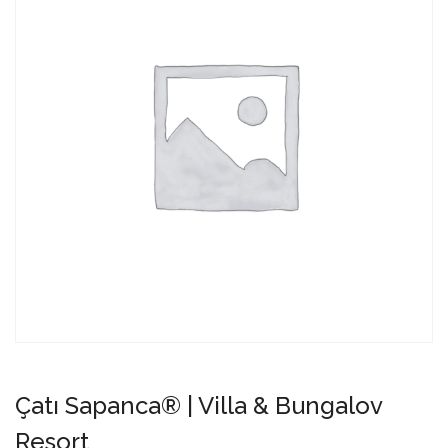
Çatı Sapanca® | Villa & Bungalov
Resort