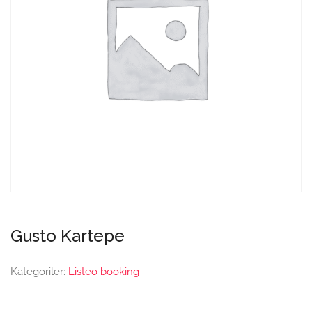
Gusto Kartepe
Kategoriler:
Listeo booking