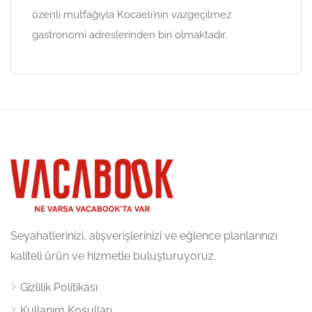
özenli mutfağıyla Kocaeli’nin vazgeçilmez
gastronomi adreslerinden biri olmaktadır.
Seyahatlerinizi, alışverişlerinizi ve eğlence planlarınızı
kaliteli ürün ve hizmetle buluşturuyoruz.
Gizlilik Politikası
Kullanım Koşulları