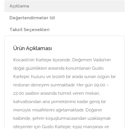
Açıklama
Değerlendirmeler (0)
Taksit Seçenekleri
Ürün Açıklaması
Kocaeli’nin Kartepe ilçesinde, Değirmen Vadisi’nin
doğal güzellikleri arasında konumlanan Gusto
Kartepe; huzuru ve lezzeti bir arada sunan özgün bir
restoran deneyimi sunmaktadır. Her gün 09:00 –
22:00 saatleri arasında hizmet veren mekan,
kahvaltısından ana yemeklerine kadar geniş bir
menüyle misafirlerini ağırlamaktadır. Doğanın
kalbinde, şehrin koşuşturmacasından uzaklaşmak
isteyenler için Gusto Kartepe; eşsiz manzarası ve